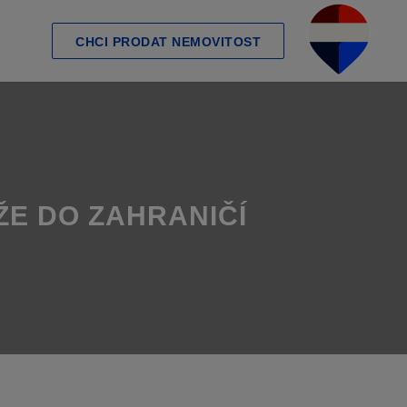
CHCI PRODAT NEMOVITOST
ŽE DO ZAHRANIČÍ