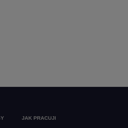
BY
JAK PRACUJI