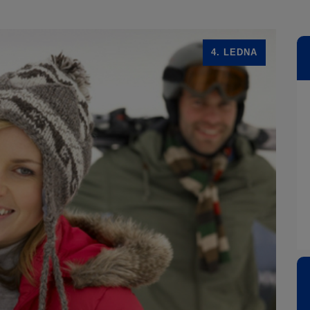
4. LEDNA