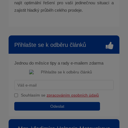
najít optimální řešení pro vaši jedinečnou situaci a
zajistit hladký průběh celého prodeje.
Přihlašte se k odběru článků
Jednou do měsíce tipy a rady e-mailem zdarma
Souhlasím se
zpracováním osobních údajů
Odeslat