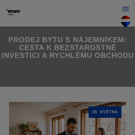
Men
PRODEJ BYTU S NÁJEMNÍKEM:
CESTA K BEZSTAROSTNÉ
INVESTICI A RYCHLÉMU OBCHODU
28. KVĚTNA