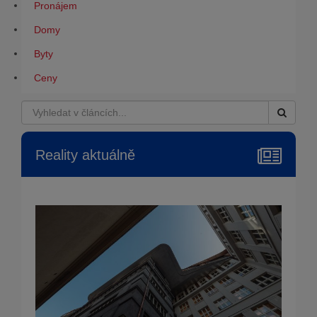
Pronájem
Domy
Byty
Ceny
Reality aktuálně