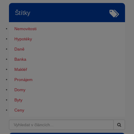
Štítky
Nemovitosti
Hypotéky
Daně
Banka
Makléř
Pronájem
Domy
Byty
Ceny