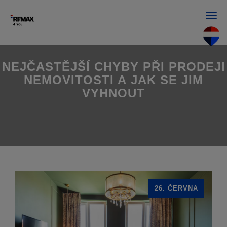
Men
NEJČASTĚJŠÍ CHYBY PŘI PRODEJI
NEMOVITOSTI A JAK SE JIM
VYHNOUT
26. ČERVNA