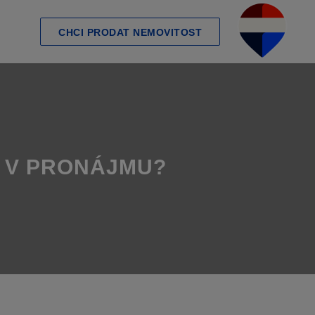
CHCI PRODAT NEMOVITOST
T V PRONÁJMU?