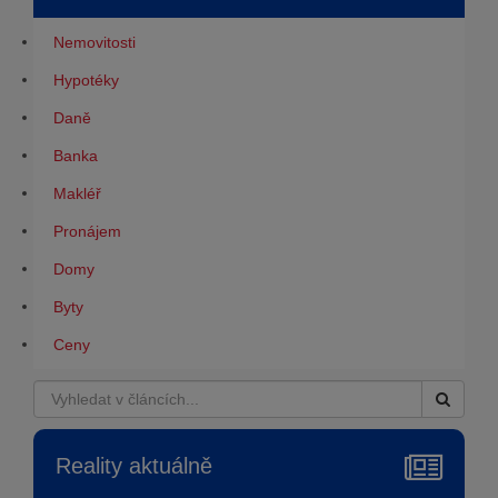
Nemovitosti
Hypotéky
Daně
Banka
Makléř
Pronájem
Domy
Byty
Ceny
Reality aktuálně