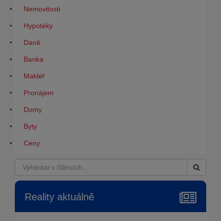
Nemovitosti
Hypotéky
Daně
Banka
Makléř
Pronájem
Domy
Byty
Ceny
Reality aktuálně