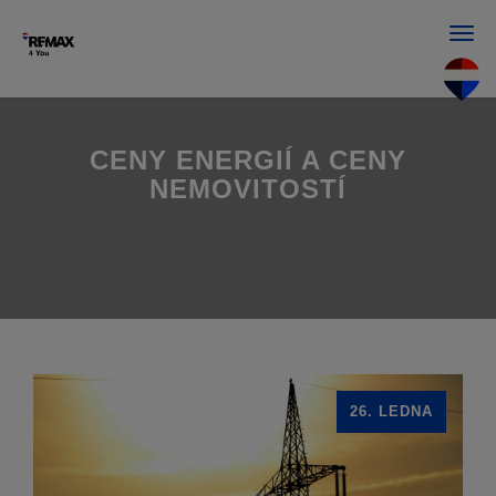
Men
CENY ENERGIÍ A CENY
NEMOVITOSTÍ
26. LEDNA