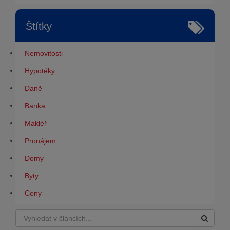
Štítky
Nemovitosti
Hypotéky
Daně
Banka
Makléř
Pronájem
Domy
Byty
Ceny